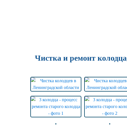
Чистка и ремонт колодца