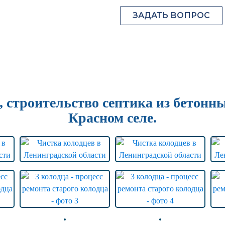
ЗАДАТЬ ВОПРОС
, строительство септика из бетонны
Красном селе.