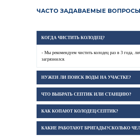
ЧАСТО ЗАДАВАЕМЫЕ ВОПРОС
КОГДА ЧИСТИТЬ КОЛОДЕЦ?
- Мы рекомендуем чистить колодец раз в 3 года, л
загрязнился.
НУЖЕН ЛИ ПОИСК ВОДЫ НА УЧАСТКЕ?
ЧТО ВЫБРАТЬ СЕПТИК ИЛИ СТАНЦИЮ?
КАК КОПАЮТ КОЛОДЕЦ/СЕПТИК?
КАКИЕ РАБОТАЮТ БРИГАДЫ?СКОЛЬКО ЧЕ