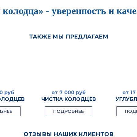
 колодца» - уверенность и каче
ТАКЖЕ МЫ ПРЕДЛАГАЕМ
0 руб
от 7 000 руб
от 17
ОЛОДЦЕВ
ЧИСТКА КОЛОДЦЕВ
УГЛУБЛ
БНЕЕ
ПОДРОБНЕЕ
ПОД
ОТЗЫВЫ НАШИХ КЛИЕНТОВ