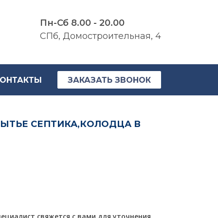
Пн-Сб 8.00 - 20.00
СПб, Домостроительная, 4
ОНТАКТЫ
ЗАКАЗАТЬ ЗВОНОК
ЫТЬЕ СЕПТИКА,КОЛОДЦА В
пециалист свяжется с вами для уточнения