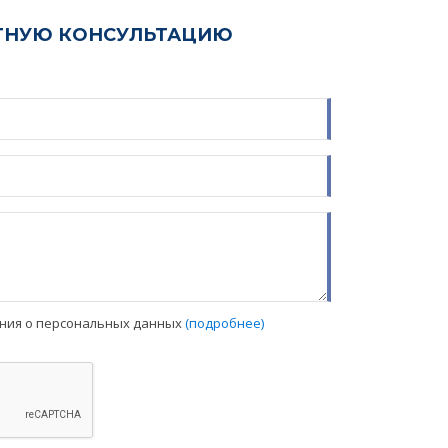
ТНУЮ КОНСУЛЬТАЦИЮ
ения о персональных данных
(подробнее)