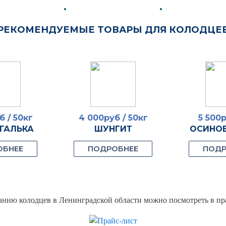
РЕКОМЕНДУЕМЫЕ ТОВАРЫ ДЛЯ КОЛОДЦЕ
б / 50кг
4 000руб / 50кг
5 500р
 ГАЛЬКА
ШУНГИТ
ОСИНО
ОБНЕЕ
ПОДРОБНЕЕ
ПОДР
нию колодцев в Ленинградской области можно посмотреть в пр