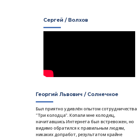
Сергей / Волхов
Георгий Львович / Солнечное
Был приятно удивлён опытом сотрудничества
"Три колодца". Копали мне колодец,
начитавшись Интернета был встревожен, но
видимо обратился к правильным людям,
никаких допработ, результатом крайне