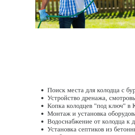
Поиск места для колодца с бу
Устройство дренажа, смотров
Копка колодцев "под ключ" в 
Монтаж и установка оборудов
Водоснабжение от колодца к 
Установка септиков из бетонн