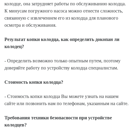
колодце, она затрудняет работы по обслуживанию колодца.
К минусам погружного насоса можно отнести сложность,
связанную с извлечением его из колодца для планового
осмотра и обслуживания.
Результат копки колодца, как определить докопан ли
колодец?
- Определить возможно только опытным путем, поэтому
доверяйте работу по устройству колодца специалистам.
Стоимость копки колодца?
- Стоимость копки колодца Вы можете узнать на нашем
сайте или позвонить нам по телефонам, указанным на сайте.
Требования техники безопасности при устройстве
колодцев?