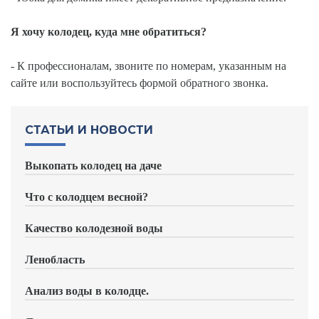
Я хочу колодец, куда мне обратиться?
- К профессионалам, звоните по номерам, указанным на
сайте или воспользуйтесь формой обратного звонка.
СТАТЬИ И НОВОСТИ
Выкопать колодец на даче
Что с колодцем весной?
Качество колодезной воды
Ленобласть
Анализ воды в колодце.