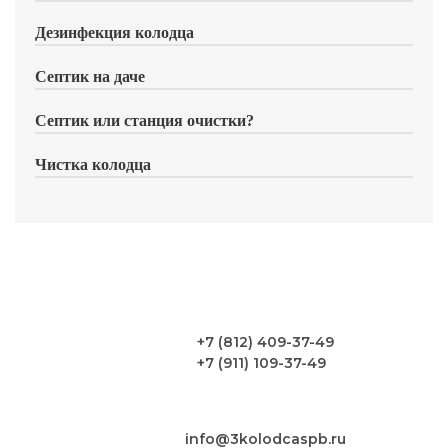
Дезинфекция колодца
Септик на даче
Септик или станция очистки?
Чистка колодца
+7 (812) 409-37-49
+7 (911) 109-37-49
info@3kolodcaspb.ru