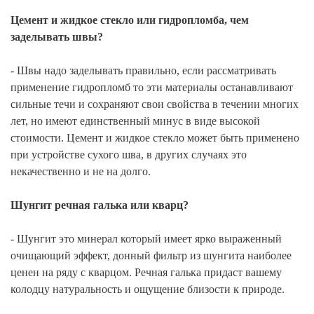
Цемент и жидкое стекло или гидропломба, чем
заделывать швы?
- Швы надо заделывать правильно, если рассматривать
применение гидропломб то эти материалы останавливают
сильные течи и сохраняют свои свойства в течении многих
лет, но имеют единственный минус в виде высокой
стоимости. Цемент и жидкое стекло может быть применено
при устройстве сухого шва, в других случаях это
некачественно и не на долго.
Шунгит речная галька или кварц?
- Шунгит это минерал который имеет ярко выраженный
очищающий эффект, донный фильтр из шунгита наиболее
ценен на ряду с кварцом. Речная галька придаст вашему
колодцу натуральность и ощущение близости к природе.