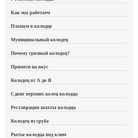
Как мы работаем
Плывун в колодце
Муниципальный колодец
Почему грязный колодец?
Примеси на вкус
Колодец от А до Я
Сдвиг верхних колец колодца
Реставрация шахты колодца
Колодец из сруба
Рытье колодца под ключ