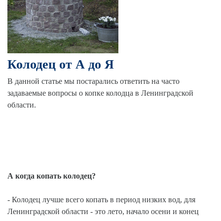
Колодец от А до Я
В данной статье мы постарались ответить на часто
задаваемые вопросы о копке колодца в Ленинградской
области.
А когда копать колодец?
- Колодец лучше всего копать в период низких вод, для
Ленинградской области - это лето, начало осени и конец