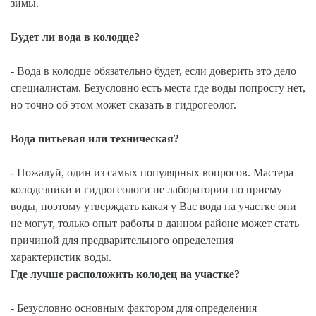
зимы.
Будет ли вода в колодце?
- Вода в колодце обязательно будет, если доверить это дело
специалистам. Безусловно есть места где воды попросту нет,
но точно об этом может сказать в гидрогеолог.
Вода питьевая или техническая?
- Пожалуй, один из самых популярных вопросов. Мастера
колодезники и гидрогеологи не лаборатории по приему
воды, поэтому утверждать какая у Вас вода на участке они
не могут, только опыт работы в данном районе может стать
причиной для предварительного определения
характеристик воды.
Где лучше расположить колодец на участке?
- Безусловно основным фактором для определения