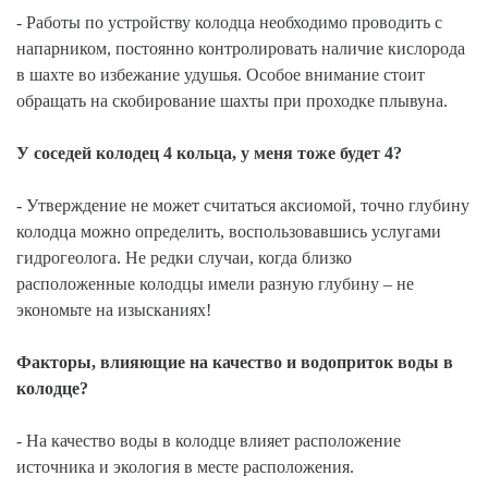
- Работы по устройству колодца необходимо проводить с
напарником, постоянно контролировать наличие кислорода
в шахте во избежание удушья. Особое внимание стоит
обращать на скобирование шахты при проходке плывуна.
У соседей колодец 4 кольца, у меня тоже будет 4?
- Утверждение не может считаться аксиомой, точно глубину
колодца можно определить, воспользовавшись услугами
гидрогеолога. Не редки случаи, когда близко
расположенные колодцы имели разную глубину – не
экономьте на изысканиях!
Факторы, влияющие на качество и водоприток воды в
колодце?
- На качество воды в колодце влияет расположение
источника и экология в месте расположения.