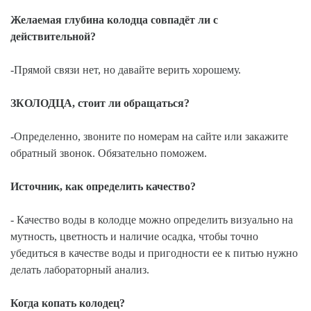
Желаемая глубина колодца совпадёт ли с
действительной?
-Прямой связи нет, но давайте верить хорошему.
ЗКОЛОДЦА, стоит ли обращаться?
-Определенно, звоните по номерам на сайте или закажите
обратный звонок. Обязательно поможем.
Источник, как определить качество?
- Качество воды в колодце можно определить визуально на
мутность, цветность и наличие осадка, чтобы точно
убедиться в качестве воды и пригодности ее к питью нужно
делать лабораторный анализ.
Когда копать колодец?