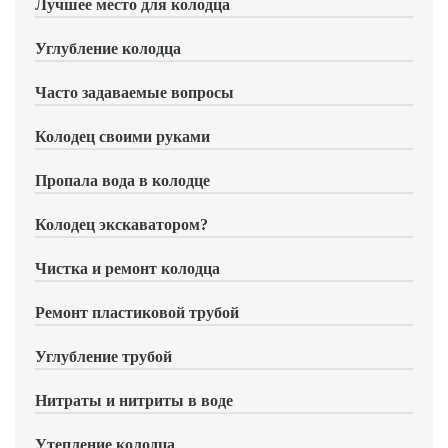
Лучшее место для колодца
Углубление колодца
Часто задаваемые вопросы
Колодец своими руками
Пропала вода в колодце
Колодец экскаватором?
Чистка и ремонт колодца
Ремонт пластиковой трубой
Углубление трубой
Нитраты и нитриты в воде
Утепление колодца