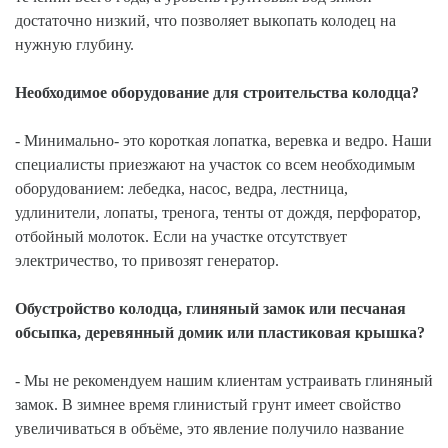
достаточно низкий, что позволяет выкопать колодец на
нужную глубину.
Необходимое оборудование для строительства колодца?
- Минимально- это короткая лопатка, веревка и ведро. Наши
специалисты приезжают на участок со всем необходимым
оборудованием: лебедка, насос, ведра, лестница,
удлинители, лопаты, тренога, тенты от дождя, перфоратор,
отбойный молоток. Если на участке отсутствует
электричество, то привозят генератор.
Обустройство колодца, глиняный замок или песчаная
обсыпка, деревянный домик или пластиковая крышка?
- Мы не рекомендуем нашим клиентам устраивать глиняный
замок. В зимнее время глинистый грунт имеет свойство
увеличиваться в объёме, это явление получило название