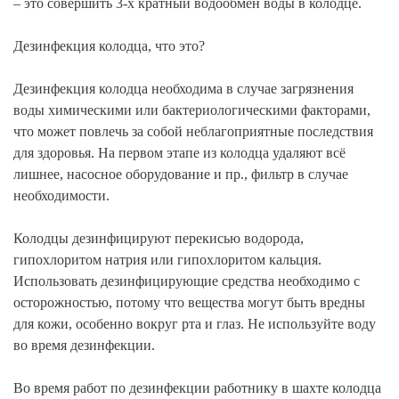
– это совершить 3-х кратный водообмен воды в колодце.
Дезинфекция колодца, что это?
Дезинфекция колодца необходима в случае загрязнения
воды химическими или бактериологическими факторами,
что может повлечь за собой неблагоприятные последствия
для здоровья. На первом этапе из колодца удаляют всё
лишнее, насосное оборудование и пр., фильтр в случае
необходимости.
Колодцы дезинфицируют перекисью водорода,
гипохлоритом натрия или гипохлоритом кальция.
Использовать дезинфицирующие средства необходимо с
осторожностью, потому что вещества могут быть вредны
для кожи, особенно вокруг рта и глаз. Не используйте воду
во время дезинфекции.
Во время работ по дезинфекции работнику в шахте колодца