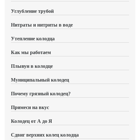
Углубление трубой
Нитраты и нитриты в воде
Утепление колодца
Как мы работаем
Плывун в колодце
Муниципальный колодец
Почему грязный колодец?
Примеси на вкус
Колодец от А до Я
Сдвиг верхних колец колодца