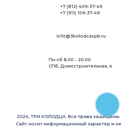
+7 (812) 409-37-49
+7 (911) 109-37-49
info@3kolodcaspb.ru
Пн-сб 8.00 - 20.00
СПб, Домостроительная, 4
2024, ТРИ КОЛОДЦА. Все права защищены.
Сайт носит информационный характер и не
является публичной офертой