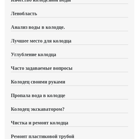
Ленобласть
Анализ воды в колодце.
Лучшее место для колодца
Углубление колодца
Часто задаваемые вопросы
Колодец своими руками
Пропала вода в колодце
Колодец экскаватором?
Чистка и ремонт колодца
Ремонт пластиковой трубой