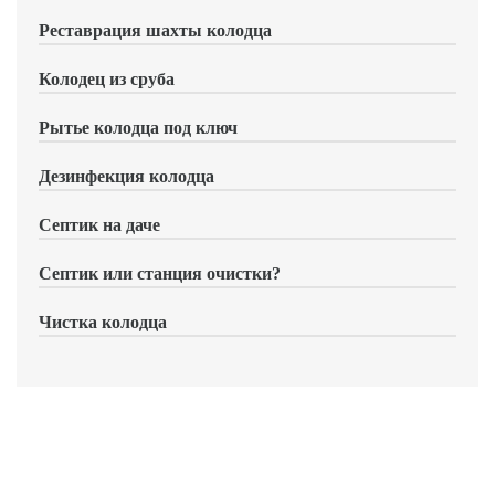
Реставрация шахты колодца
Колодец из сруба
Рытье колодца под ключ
Дезинфекция колодца
Септик на даче
Септик или станция очистки?
Чистка колодца