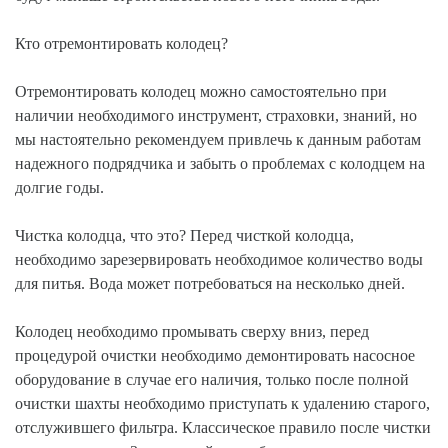
Кто отремонтировать колодец?
Отремонтировать колодец можно самостоятельно при
наличии необходимого инструмент, страховки, знаний, но
мы настоятельно рекомендуем привлечь к данным работам
надежного подрядчика и забыть о проблемах с колодцем на
долгие годы.
Чистка колодца, что это? Перед чисткой колодца,
необходимо зарезервировать необходимое количество воды
для питья. Вода может потребоваться на несколько дней.
Колодец необходимо промывать сверху вниз, перед
процедурой очистки необходимо демонтировать насосное
оборудование в случае его наличия, только после полной
очистки шахты необходимо приступать к удалению старого,
отслужившего фильтра. Классическое правило после чистки