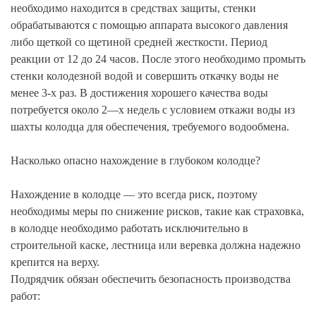
необходимо находится в средствах защиты, стенки
обрабатываются с помощью аппарата высокого давления
либо щеткой со щетиной средней жесткости. Период
реакции от 12 до 24 часов. После этого необходимо промыть
стенки колодезной водой и совершить откачку воды не
менее 3-х раз. В достижения хорошего качества воды
потребуется около 2—х недель с условием откажи воды из
шахты колодца для обеспечения, требуемого водообмена.
Насколько опасно нахождение в глубоком колодце?
Нахождение в колодце — это всегда риск, поэтому
необходимы меры по снижение рисков, такие как страховка,
в колодце необходимо работать исключительно в
строительной каске, лестница или веревка должна надежно
крепится на верху.
Подрядчик обязан обеспечить безопасность производства
работ: