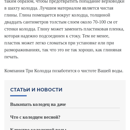
таким образом, чтобы предотвратить попадание верховодки
в шахту колодца. Лучшим материалом является чистая
глины. Глина помещается вокруг колодца, толщиной
двадцать сантиметров толстым слоем около 70-100 см от
стенки колодца. Глину может заменить пластиковая пленка,
которая надежно подсоединен к стоку. Тем не менее,
пластик может легко сломаться при установке или при
размораживаниях, так что это не так хорошо, как глиняная
печать.
Компания Три Колодца позаботится о чистоте Вашей воды.
СТАТЬИ И НОВОСТИ
Выкопать колодец на даче
Что с колодцем весной?
Качество колодезной воды