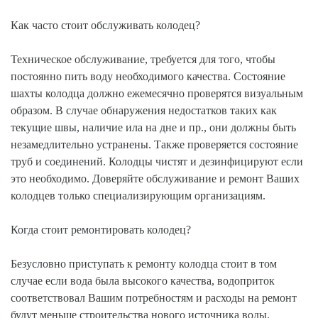
Как часто стоит обслуживать колодец?
Техническое обслуживание, требуется для того, чтобы
постоянно пить воду необходимого качества. Состояние
шахты колодца должно ежемесячно проверятся визуальным
образом. В случае обнаружения недостатков таких как
текущие швы, наличие ила на дне и пр., они должны быть
незамедлительно устранены. Также проверяется состояние
труб и соединений. Колодцы чистят и дезинфицируют если
это необходимо. Доверяйте обслуживание и ремонт Ваших
колодцев только специализирующим организациям.
Когда стоит ремонтировать колодец?
Безусловно приступать к ремонту колодца стоит в том
случае если вода была высокого качества, водоприток
соответствовал Вашим потребностям и расходы на ремонт
будут меньше строительства нового источника воды.