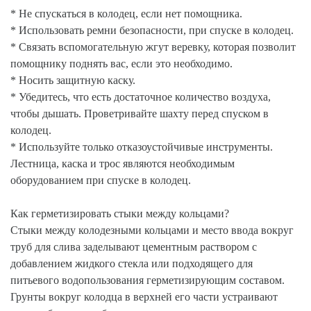
* Не спускаться в колодец, если нет помощника.
* Использовать ремни безопасности, при спуске в колодец.
* Связать вспомогательную жгут веревку, которая позволит
помощнику поднять вас, если это необходимо.
* Носить защитную каску.
* Убедитесь, что есть достаточное количество воздуха,
чтобы дышать. Проветривайте шахту перед спуском в
колодец.
* Используйте только отказоустойчивые инструменты.
Лестница, каска и трос являются необходимым
оборудованием при спуске в колодец.
Как герметизировать стыки между кольцами?
Стыки между колодезными кольцами и место ввода вокруг
труб для слива заделывают цементным раствором с
добавлением жидкого стекла или подходящего для
питьевого водопользования герметизирующим составом.
Грунты вокруг колодца в верхней его части устраивают